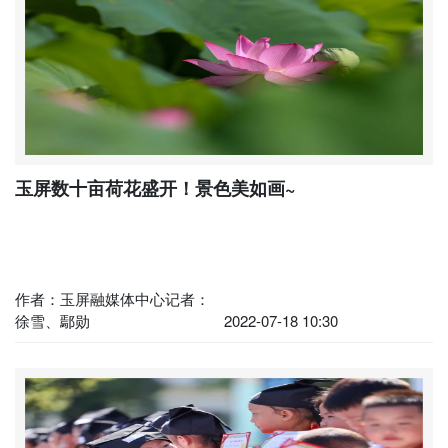
玉屏数十亩荷花盛开！景色美如画~
作者：玉屏融媒体中心记者：
徐雪、鄢勋
2022-07-18 10:30