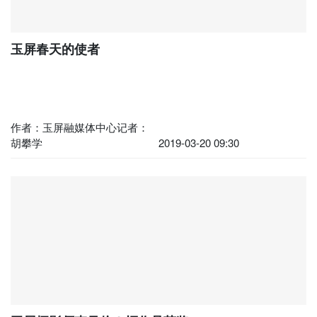
玉屏春天的使者
作者：玉屏融媒体中心记者：
胡攀学
2019-03-20 09:30