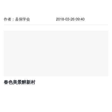
作者：县侗学会
2018-03-26 09:40
春色美景醉新村