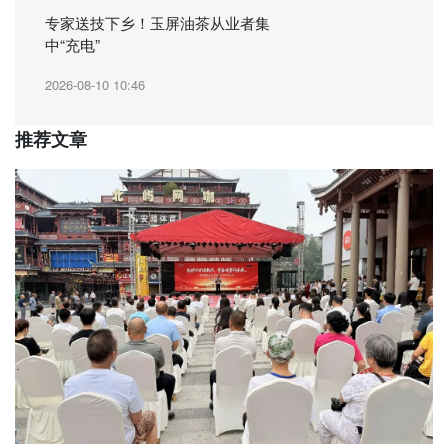
专家送技下乡！玉屏油茶从业者集
中“充电”
2026-08-10 10:46
推荐文章