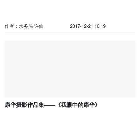
作者：水务局 许仙
2017-12-21 10:19
康华摄影作品集——《我眼中的康华》