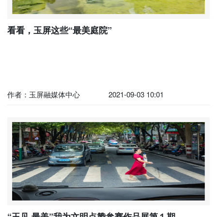
看看，玉屏这些“最美庭院”
作者：玉屏融媒体中心
2021-09-03 10:01
“玉见·最美”我为文明点赞参赛作品展第１期