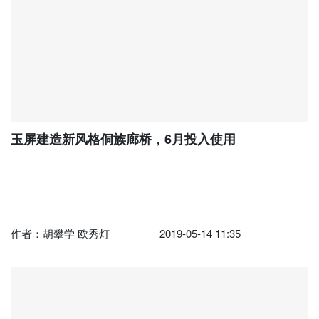
玉屏建造新风格侗族廊桥，6月投入使用
作者：胡攀学 欧秀灯
2019-05-14 11:35