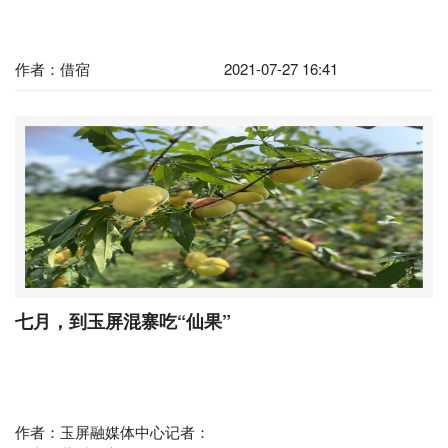
作者：借宿
2021-07-27 16:41
七月，到玉屏混寨吃“仙果”
作者：玉屏融媒体中心记者：