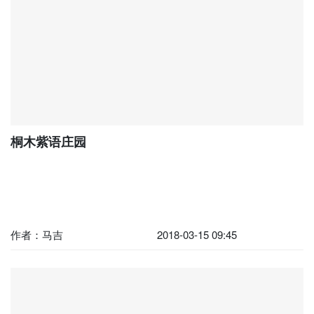
桐木紫语庄园
作者：马吉
2018-03-15 09:45