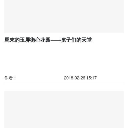
周末的玉屏街心花园——孩子们的天堂
作者：
2018-02-26 15:17