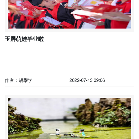
玉屏萌娃毕业啦
作者：胡攀学
2022-07-13 09:06