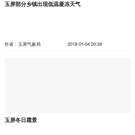
玉屏部分乡镇出现低温凝冻天气
作者：玉屏气象局
2018-01-04 20:38
玉屏冬日霜景