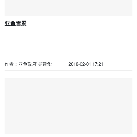
亚鱼雪景
作者：亚鱼政府 吴建华
2018-02-01 17:21