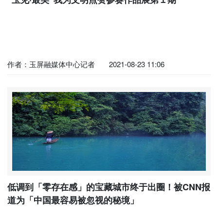
作者：玉屏融媒体中心记者
2021-08-23 11:06
低调到「零存在感」的宝藏城市终于出圈！被CNN报
道为「中国最容易被忽视的秘境」