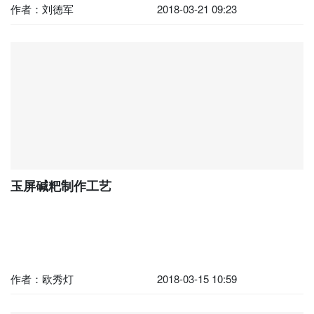
作者：刘德军
2018-03-21 09:23
玉屏碱粑制作工艺
作者：欧秀灯
2018-03-15 10:59