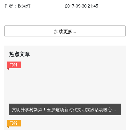
作者：欧秀灯
2017-09-30 21:45
加载更多...
热点文章
文明升学树新风！玉屏这场新时代文明实践活动暖心又励志