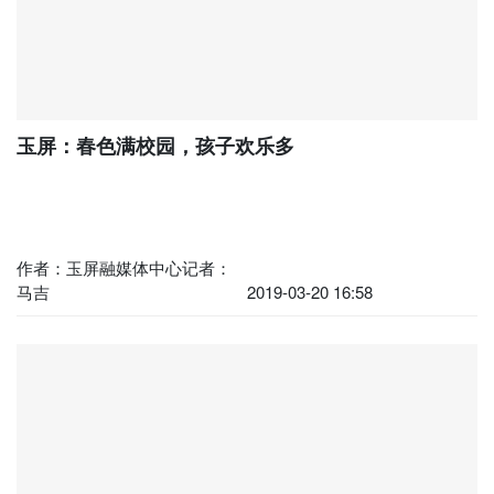
玉屏：春色满校园，孩子欢乐多
作者：玉屏融媒体中心记者：
马吉
2019-03-20 16:58