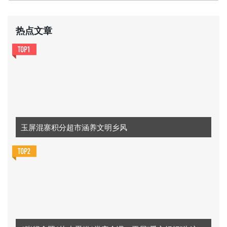
热点文章
玉屏混寨积分超市涵养文明乡风