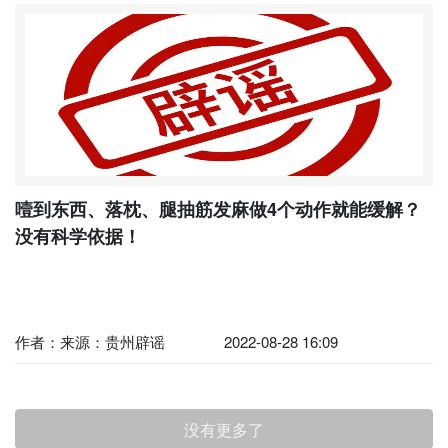
噎到东西、落枕、腿抽筋发麻做4个动作就能缓解？
没有科学依据！
作者：来源：贵州辟谣
2022-08-28 16:09
没有更多了