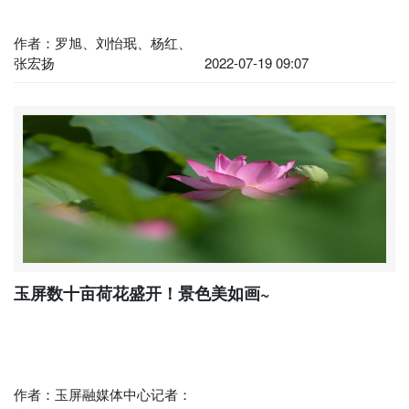
作者：罗旭、刘怡珉、杨红、
张宏扬
2022-07-19 09:07
玉屏数十亩荷花盛开！景色美如画~
作者：玉屏融媒体中心记者：