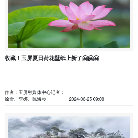
收藏！玉屏夏日荷花壁纸上新了🤗🤗🤗
作者：玉屏融媒体中心记者：
徐雪、李娜、陈海琴
2024-06-25 09:08