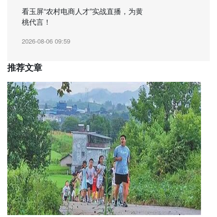
看玉屏“农村电商人才”实战直播，为黄
桃代言！
2026-08-06 09:59
推荐文章