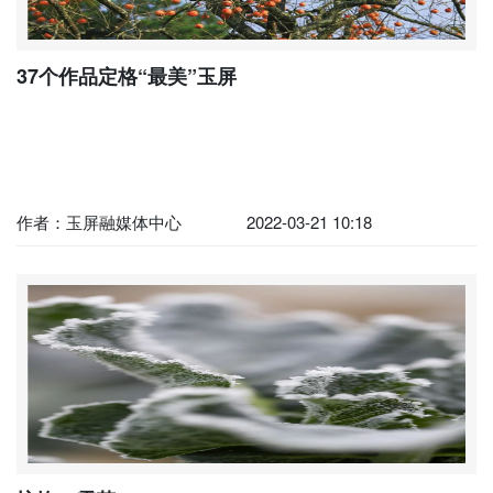
37个作品定格“最美”玉屏
作者：玉屏融媒体中心
2022-03-21 10:18