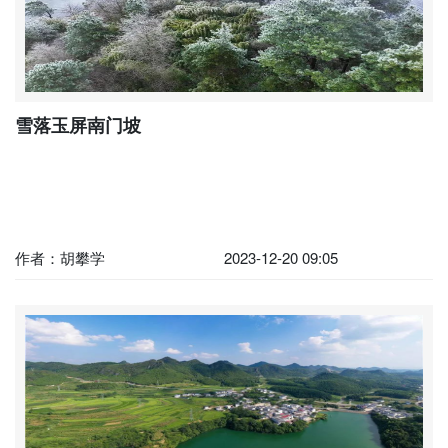
雪落玉屏南门坡
作者：胡攀学
2023-12-20 09:05