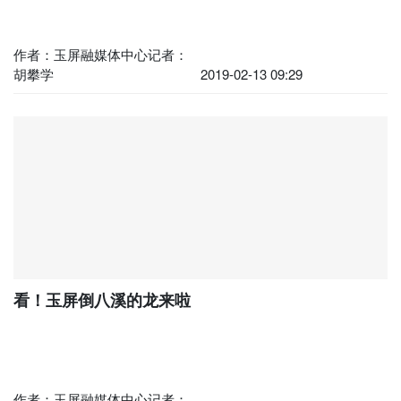
作者：玉屏融媒体中心记者：
胡攀学
2019-02-13 09:29
看！玉屏倒八溪的龙来啦
作者：玉屏融媒体中心记者：