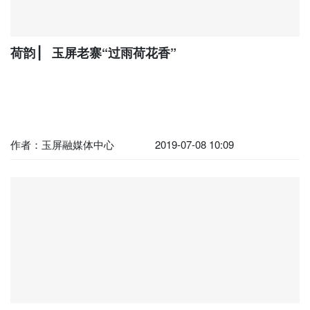
荷韵 ▏ 玉屏老寨“过雨荷花香”
作者：玉屏融媒体中心
2019-07-08 10:09