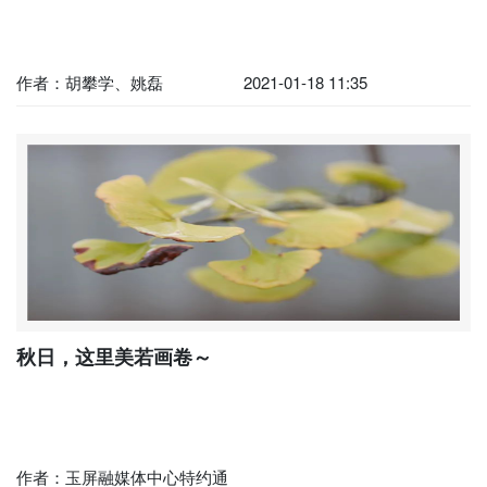
作者：胡攀学、姚磊
2021-01-18 11:35
​秋日，这里美若画卷～
作者：玉屏融媒体中心特约通