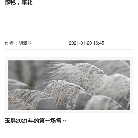
惊艳，霜花
作者：胡攀学
2021-01-20 16:45
玉屏2021年的第一场雪～