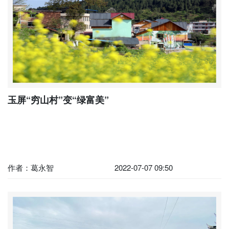
玉屏“穷山村”变“绿富美”
作者：葛永智
2022-07-07 09:50