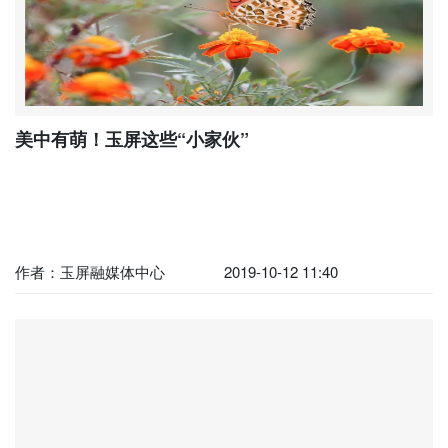
美中有萌！玉屏这些“小家伙”
作者：玉屏融媒体中心
2019-10-12 11:40