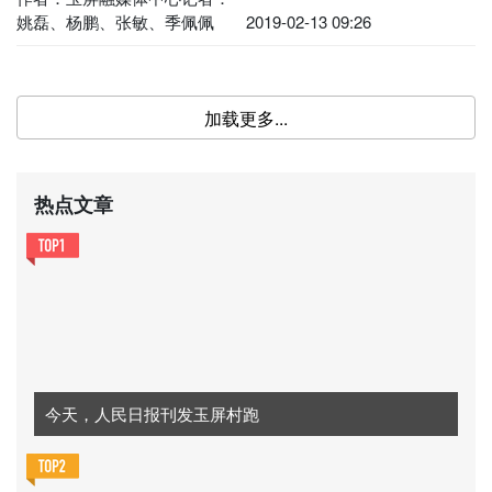
姚磊、杨鹏、张敏、季佩佩
2019-02-13 09:26
加载更多...
热点文章
今天，人民日报刊发玉屏村跑