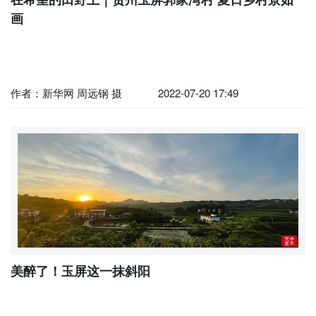
画
作者：新华网 周远钢 摄
2022-07-20 17:49
美醉了！玉屏这一抹斜阳