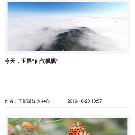
今天，玉屏“仙气飘飘”
作者：玉屏融媒体中心
2019-10-20 10:57