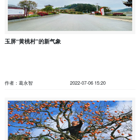
玉屏“黄桃村”的新气象
作者：葛永智
2022-07-06 15:20