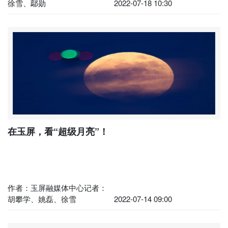
徐雪、鄢勋
2022-07-18 10:30
在玉屏，看“超级月亮”！
作者：玉屏融媒体中心记者：
胡攀学、姚磊、徐雪
2022-07-14 09:00