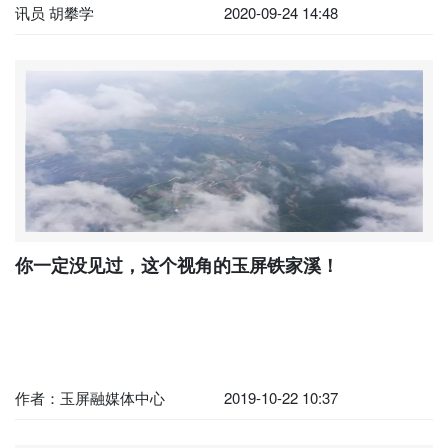
讯员 胡攀学
2020-09-24 14:48
你一定没见过，这个视角的玉屏铁家溪！
作者：玉屏融媒体中心
2019-10-22 10:37