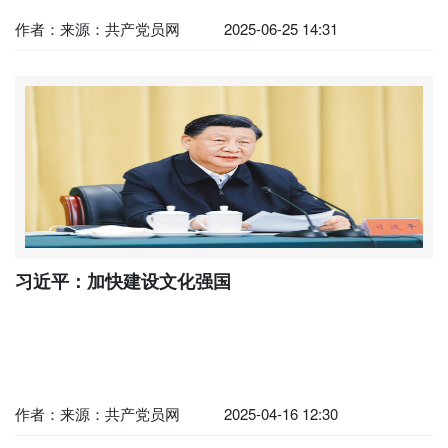
作者：来源：共产党员网
2025-06-25 14:31
习近平：加快建设文化强国
作者：来源：共产党员网
2025-04-16 12:30