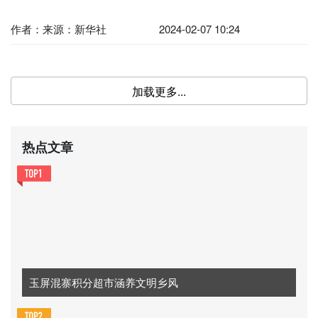
作者：来源：新华社
2024-02-07 10:24
加载更多...
热点文章
玉屏混寨积分超市涵养文明乡风