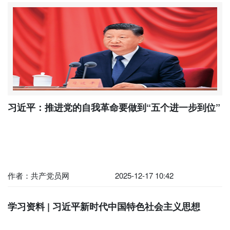
习近平：推进党的自我革命要做到“五个进一步到位”
作者：共产党员网
2025-12-17 10:42
学习资料 | 习近平新时代中国特色社会主义思想