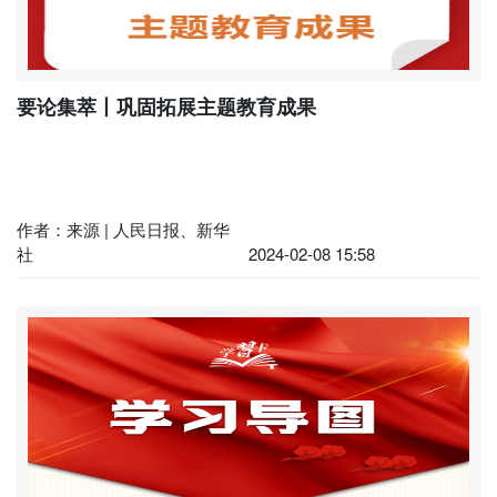
要论集萃丨巩固拓展主题教育成果
作者：来源 | 人民日报、新华
社
2024-02-08 15:58