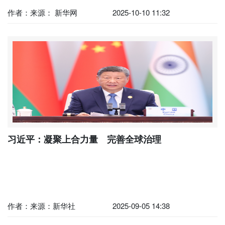
作者：来源： 新华网
2025-10-10 11:32
习近平：凝聚上合力量 完善全球治理
作者：来源：新华社
2025-09-05 14:38