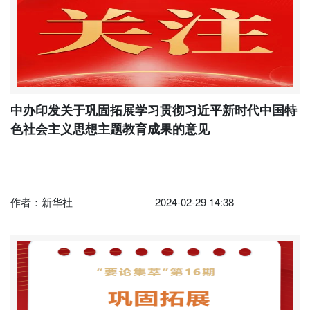
中办印发关于巩固拓展学习贯彻习近平新时代中国特
色社会主义思想主题教育成果的意见
作者：新华社
2024-02-29 14:38