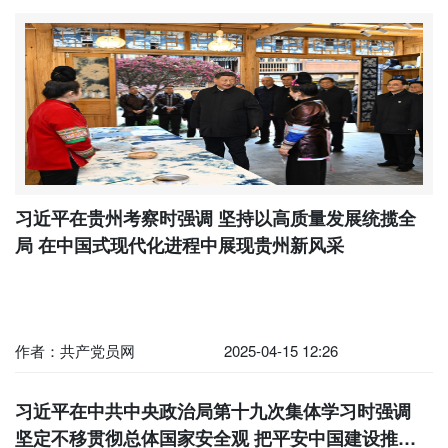
习近平在贵州考察时强调 坚持以高质量发展统揽全
局 在中国式现代化进程中展现贵州新风采
作者：共产党员网
2025-04-15 12:26
习近平在中共中央政治局第十九次集体学习时强调
坚定不移贯彻总体国家安全观 把平安中国建设推向