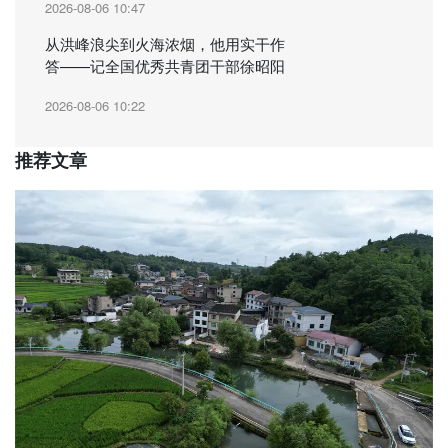
2026-08-06 10:47
从洪峰浪尖到火海浓烟，他用实干作
答——记全国优秀共青团干部徐昭阳
2026-08-06 10:22
推荐文章