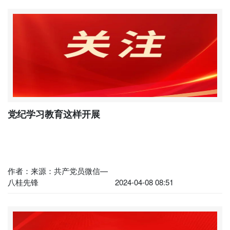
党纪学习教育这样开展
作者：来源：共产党员微信—
八桂先锋
2024-04-08 08:51