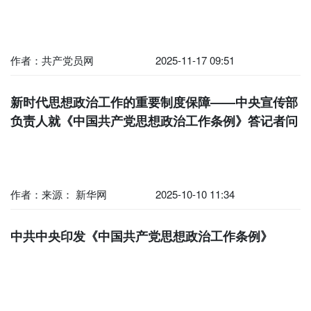
作者：共产党员网
2025-11-17 09:51
新时代思想政治工作的重要制度保障——中央宣传部
负责人就《中国共产党思想政治工作条例》答记者问
作者：来源： 新华网
2025-10-10 11:34
中共中央印发《中国共产党思想政治工作条例》