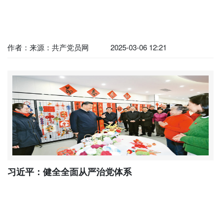
更高水平
作者：来源：共产党员网
2025-03-06 12:21
习近平：健全全面从严治党体系