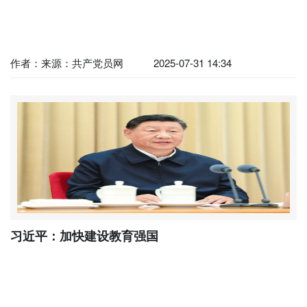
作者：来源：共产党员网
2025-07-31 14:34
习近平：加快建设教育强国