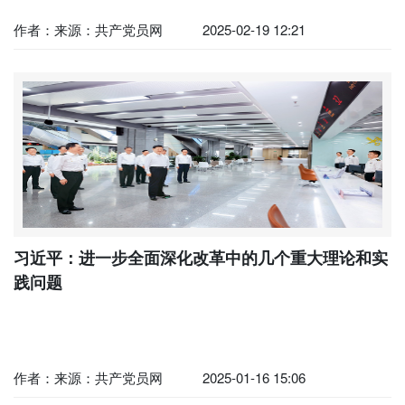
作者：来源：共产党员网
2025-02-19 12:21
习近平：进一步全面深化改革中的几个重大理论和实
践问题
作者：来源：共产党员网
2025-01-16 15:06