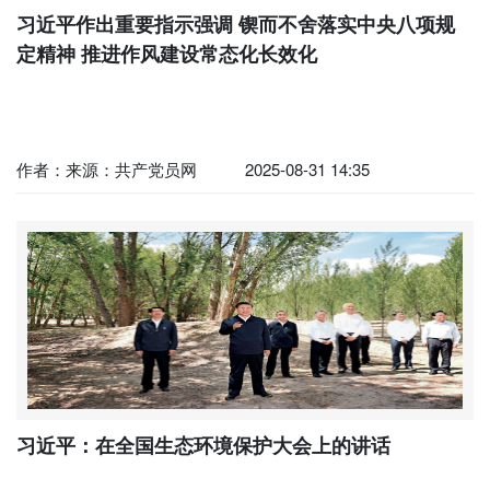
习近平作出重要指示强调 锲而不舍落实中央八项规
定精神 推进作风建设常态化长效化
作者：来源：共产党员网
2025-08-31 14:35
习近平：在全国生态环境保护大会上的讲话