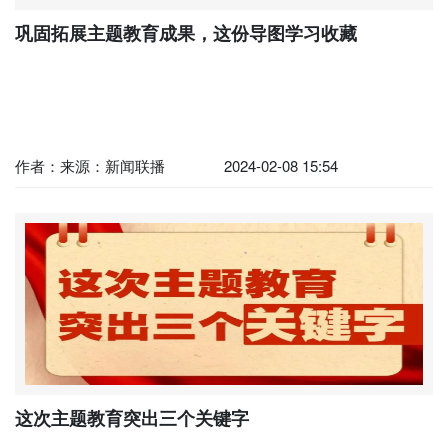
巩固拓展主题教育成果，这份导图学习收藏
作者：来源：新闻联播
2024-02-08 15:54
这次主题教育突出三个关键字