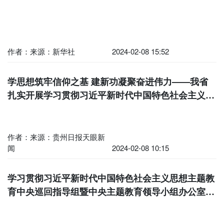
作者：来源：新华社
2024-02-08 15:52
学思想筑牢信仰之基 建新功凝聚奋进伟力——我省
扎实开展学习贯彻习近平新时代中国特色社会主义思
想主题教育综述
作者：来源：贵州日报天眼新
闻
2024-02-08 10:15
学习贯彻习近平新时代中国特色社会主义思想主题教
育中央巡回指导组暨中央主题教育领导小组办公室工
作总结会议召开