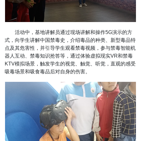
活动中，基地讲解员通过现场讲解和操作5G演示的方
式，向学生讲解中国禁毒史，介绍毒品的种类、新型毒品特
点及其危害性，并引导学生观看禁毒视频，参与禁毒智能机
器人互动、禁毒知识抢答等，通过体验虚拟现实VR和禁毒
KTV模拟场景，触发学生的视觉、触觉、听觉，直观的感受
吸毒场景和吸食毒品后对自身的伤害。