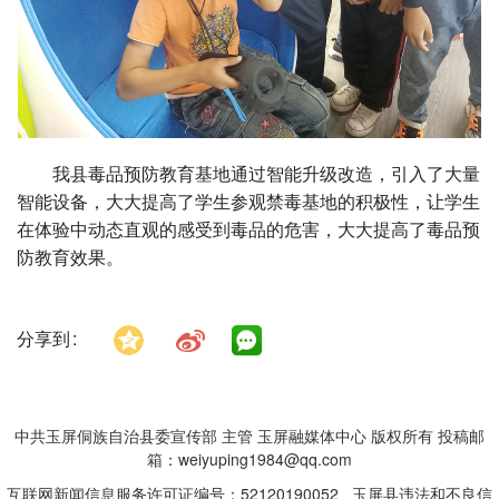
我县毒品预防教育基地通过智能升级改造，引入了大量
智能设备，大大提高了学生参观禁毒基地的积极性，让学生
在体验中动态直观的感受到毒品的危害，大大提高了毒品预
防教育效果。
分享到
中共玉屏侗族自治县委宣传部 主管 玉屏融媒体中心 版权所有 投稿邮
箱：weiyuping1984@qq.com
互联网新闻信息服务许可证编号：52120190052 玉屏县违法和不良信