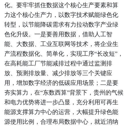
化。要牢牢抓住数据这个核心生产要素和算
力这个核心生产力，以数字技术赋能绿色化
转型，以节能降碳需求有力拉动数字产业绿
色化升级。一是要善用数据，借助人工智
能、大数据、工业互联网等技术，将企业生
产流程数据化、简单化，实现工序“长改短”，
在高耗能工厂节能减排过程中通过监测排
放、预测排放量、减少排放等三个关键应
用，增加数字经济的低碳应用场景；二是要
夯实算力，在“东数西算”背景下，贵州的气候
和电力优势将进一步凸显，充分利用可再生
能源支撑算力中心的运营，大幅提升绿色能
源使用比例，合理布局数据中心，就近消纳