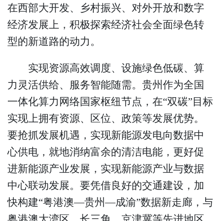
在西部大开发、乡村振兴、对外开放和数字
经济发展上，积极探索经济社会全面绿色转
型的新道路的动力。
实现资源高效调度、设施绿色低碳、算
力灵活供给、服务智能随需。贵州作为全国
一体化算力网络国家枢纽节点，在“双碳”目标
实现上拥有资源、区位、政策等发展优势。
要抢抓发展机遇，实现新能源发电向数据中
心供电，就地消纳富余的清洁电能，更好促
进新能源产业发展，实现新能源产业与数据
中心联动发展。要凭借良好的交通建设，加
快构建“粤港澳—贵州—成渝”数据新走廊，与
粤港澳大湾区、长三角、京津冀等先进地区