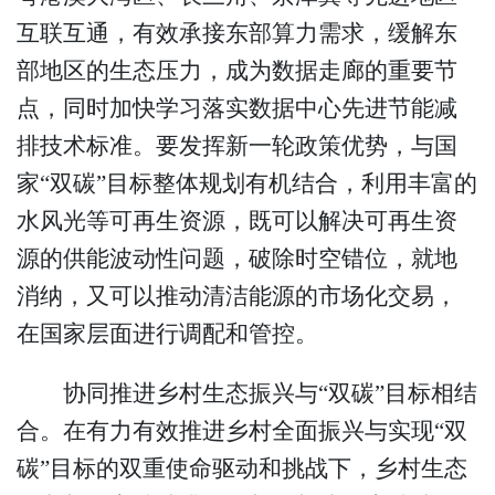
互联互通，有效承接东部算力需求，缓解东
部地区的生态压力，成为数据走廊的重要节
点，同时加快学习落实数据中心先进节能减
排技术标准。要发挥新一轮政策优势，与国
家“双碳”目标整体规划有机结合，利用丰富的
水风光等可再生资源，既可以解决可再生资
源的供能波动性问题，破除时空错位，就地
消纳，又可以推动清洁能源的市场化交易，
在国家层面进行调配和管控。
协同推进乡村生态振兴与“双碳”目标相结
合。在有力有效推进乡村全面振兴与实现“双
碳”目标的双重使命驱动和挑战下，乡村生态