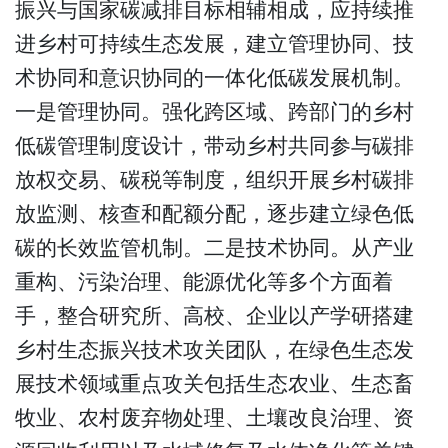
振兴与国家碳减排目标相辅相成，应持续推
进乡村可持续生态发展，建立管理协同、技
术协同和意识协同的一体化低碳发展机制。
一是管理协同。强化跨区域、跨部门的乡村
低碳管理制度设计，带动乡村共同参与碳排
放权交易、碳税等制度，组织开展乡村碳排
放监测、核查和配额分配，逐步建立绿色低
碳的长效监管机制。二是技术协同。从产业
重构、污染治理、能源优化等多个方面着
手，整合研究所、高校、企业以产学研搭建
乡村生态振兴技术攻关团队，在绿色生态发
展技术领域重点攻关包括生态农业、生态畜
牧业、农村废弃物处理、土壤改良治理、资