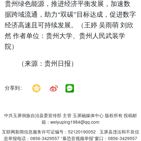
贵州绿色能源，推进经济平衡发展，加速数
据跨域流通，助力“双碳”目标达成，促进数字
经济高速且可持续发展。（王婷 吴雨萌 刘欣
然 作者单位：贵州大学、贵州人民武装学
院）
（来源：贵州日报）
分享到
中共玉屏侗族自治县委宣传部 主管 玉屏融媒体中心 版权所有 投稿邮
箱：weiyuping1984@qq.com
互联网新闻信息服务许可证编号：52120190052 玉屏县违法和不良信
息举报电话：0856-3429557 “暴恐音视频举报”窗口：0856-3429557