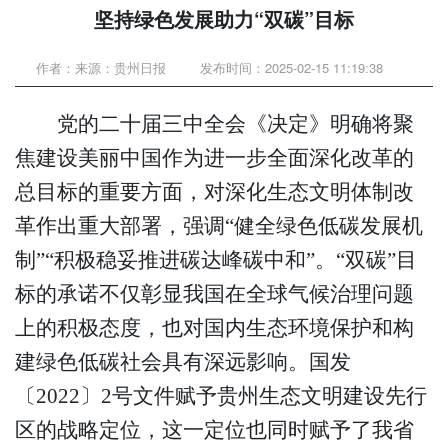
坚持绿色发展助力“双碳”目标
作者：来源：贵州日报
发布时间：2025-02-15 11:19:38
党的二十届三中全会《决定》明确将聚
焦建设美丽中国作为进一步全面深化改革的
总目标的重要方面，对深化生态文明体制改
革作出重大部署，强调“健全绿色低碳发展机
制”“积极稳妥推进碳达峰碳中和”。“双碳”目
标的承诺不仅彰显我国在全球气候治理问题
上的积极态度，也对国内生态环境保护和构
建绿色低碳社会具有深远影响。国发
〔2022〕2号文件赋予贵州生态文明建设先行
区的战略定位，这一定位也同时赋予了我省