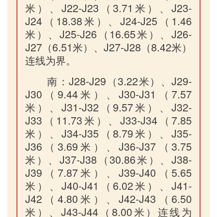
米）、J22-J23（3.71米）、J23-
J24（18.38米）、J24-J25（1.46
米）、J25-J26（16.65米）、J26-
J27（6.51米）、J27-J28（8.42米）
连线为界。
南：J28-J29（3.22米）、J29-
J30（9.44米）、J30-J31（7.57
米）、J31-J32（9.57米）、J32-
J33（11.73米）、J33-J34（7.85
米）、J34-J35（8.79米）、J35-
J36（3.69米）、J36-J37（3.75
米）、J37-J38（30.86米）、J38-
J39（7.87米）、J39-J40（5.65
米）、J40-J41（6.02米）、J41-
J42（4.80米）、J42-J43（6.50
米）、J43-J44（8.00米）连线为