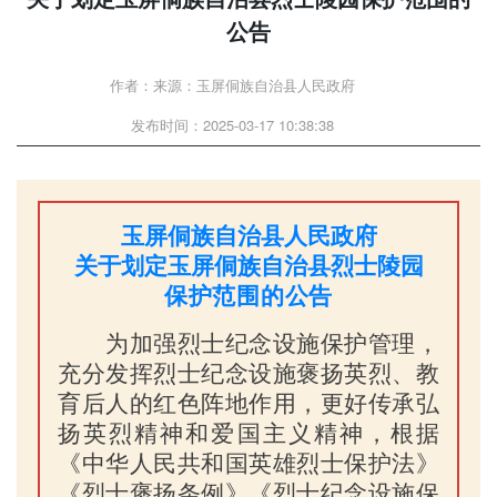
公告
作者：来源：玉屏侗族自治县人民政府
发布时间：2025-03-17 10:38:38
玉屏侗族自治县人民政府
关于划定玉屏侗族自治县烈士陵园
保护范围的公告
为加强烈士纪念设施保护管理，
充分发挥烈士纪念设施褒扬英烈、教
育后人的红色阵地作用，更好传承弘
扬英烈精神和爱国主义精神，根据
《中华人民共和国英雄烈士保护法》
《烈士褒扬条例》《烈士纪念设施保